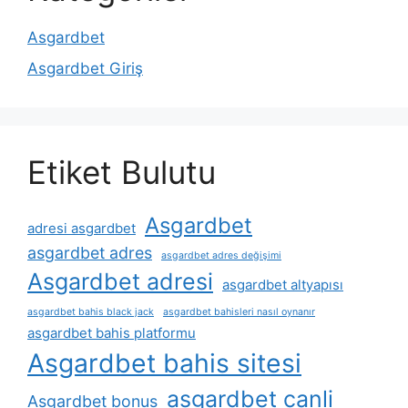
Asgardbet
Asgardbet Giriş
Etiket Bulutu
Asgardbet
adresi asgardbet
asgardbet adres
asgardbet adres değişimi
Asgardbet adresi
asgardbet altyapısı
asgardbet bahis black jack
asgardbet bahisleri nasıl oynanır
asgardbet bahis platformu
Asgardbet bahis sitesi
asgardbet canli
Asgardbet bonus