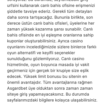
url’sini kullanarak canlı bahis ofisine erişmenizi
şiddetle tavsiye ederiz. Gerekli tüm detayları
daha sonra tartışacağız. Bununla birlikte, son
derece üstün canlı bahis ofisleri, üyelerine her
zaman yüksek kazanma şansı sunabilir. Canlı
bahis ofisinde en iyi eşleşme oranlarına sahip
kuponlar oluşturabilirsiniz. Ayrıca casino
oyunlarını incelediğimizde sizlere binlerce farklı
oyun alternatifi ve keyifli seçenekler
sunulduğunu gözlemliyoruz. Canlı casino
hizmetinde, oyun boyunca masada iyi vakit
geçirmeniz için gerçek bir krupiye size eşlik
edecek. Yüksek limit bonusu bu sitenin en
önemli avantajıdır. Tüm avantajlarına rağmen
Asgardbet üye olduktan sonra zaman zaman
siteye giriş yapamayacaksınız. Bu durumda
sayfalarımızdaki bilgilere kolayca ulaşabilirsiniz.