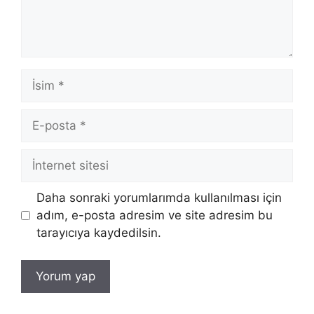
İsim
E-
posta
İnternet
sitesi
Daha sonraki yorumlarımda kullanılması için
adım, e-posta adresim ve site adresim bu
tarayıcıya kaydedilsin.