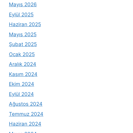
Mayıs 2026
Eylül 2025
Haziran 2025
Mayıs 2025
Şubat 2025
Ocak 2025
Aralık 2024
Kasım 2024
Ekim 2024
Eylül 2024
Ağustos 2024
Temmuz 2024
Haziran 2024