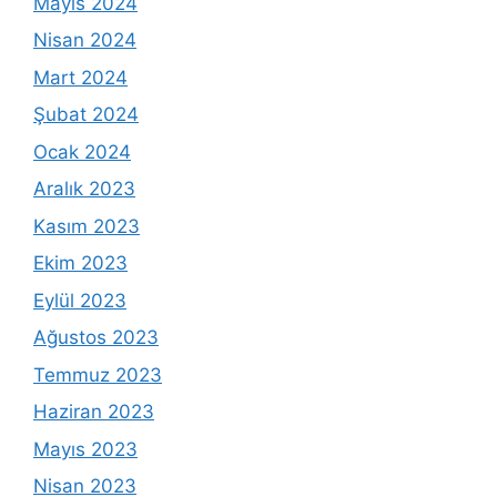
Mayıs 2024
Nisan 2024
Mart 2024
Şubat 2024
Ocak 2024
Aralık 2023
Kasım 2023
Ekim 2023
Eylül 2023
Ağustos 2023
Temmuz 2023
Haziran 2023
Mayıs 2023
Nisan 2023