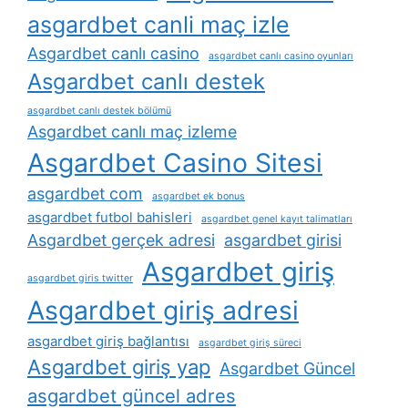
asgardbet canli maç izle
Asgardbet canlı casino
asgardbet canlı casino oyunları
Asgardbet canlı destek
asgardbet canlı destek bölümü
Asgardbet canlı maç izleme
Asgardbet Casino Sitesi
asgardbet com
asgardbet ek bonus
asgardbet futbol bahisleri
asgardbet genel kayıt talimatları
Asgardbet gerçek adresi
asgardbet girisi
Asgardbet giriş
asgardbet giris twitter
Asgardbet giriş adresi
asgardbet giriş bağlantısı
asgardbet giriş süreci
Asgardbet giriş yap
Asgardbet Güncel
asgardbet güncel adres