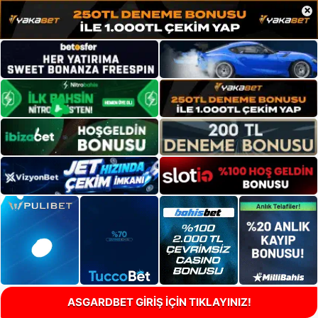
×
ASGARDBET GİRİŞ İÇİN TIKLAYINIZ!