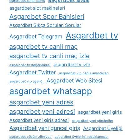
asgardbet sanal bahis
asgardbet slot makineleri
Asgardbet Spor Bahisleri
Asgardbet Sıkça Sorulan Sorular
Asgardbet tv
Asgardbet Telegram
asgardbet tv canli maç
asgardbet tv canli maç izle
asgardbet tv izle
asgardbet tv değerlemesi
Asgardbet Twitter
asgardbet vip bahis avantajları
Asgardbet Web Sitesi
asgardbet vi̇p üyeliği
asgardbet whatsapp
asgardbet yeni adres
asgardbet yeni adresi
asgardbet yeni giris
Asgardbet yeni giriş adresi
asgardbet yeni gönderiler
Asgardbet yeni güncel giriş
Asgardbet Üyeliği
asgardbet çözüm zihniyeti
asgardbet üyelerinin odaklanması