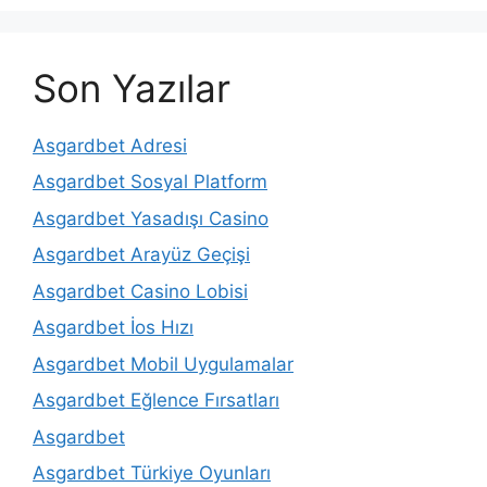
Son Yazılar
Asgardbet Adresi
Asgardbet Sosyal Platform
Asgardbet Yasadışı Casino
Asgardbet Arayüz Geçişi
Asgardbet Casino Lobisi
Asgardbet İos Hızı
Asgardbet Mobil Uygulamalar
Asgardbet Eğlence Fırsatları
Asgardbet
Asgardbet Türkiye Oyunları