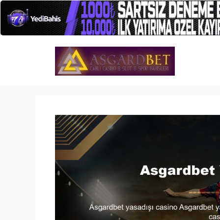
İçeriğe
atla