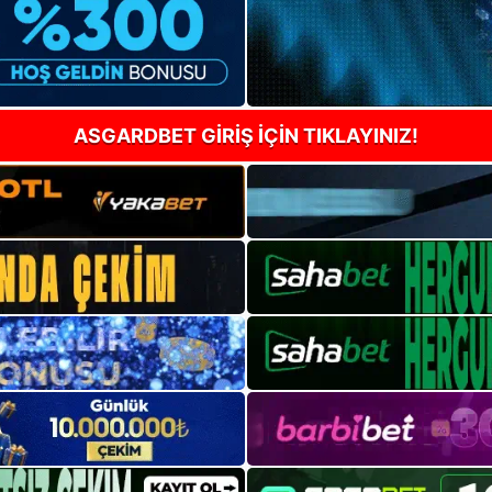
ASGARDBET GİRİŞ İÇİN TIKLAYINIZ!