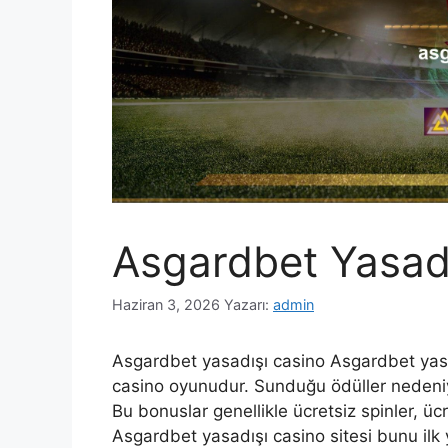
Asgardbet Yasad
Haziran 3, 2026
Yazarı:
admin
Asgardbet yasadışı casino Asgardbet yasa
casino oyunudur. Sunduğu ödüller nedeniyle
Bu bonuslar genellikle ücretsiz spinler, ücr
Asgardbet yasadışı casino sitesi bunu ilk 