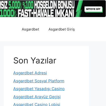
Asgardbet
Asgardbet Giriş
Son Yazılar
Asgardbet Adresi
Asgardbet Sosyal Platform
Asgardbet Yasadışı Casino
Asgardbet Arayüz Geçişi
Asgardbet Casino Lobisi