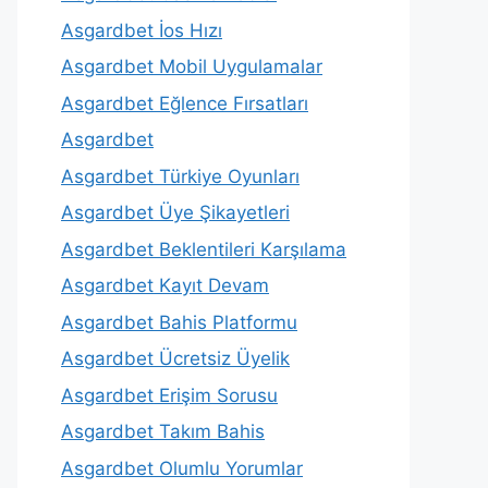
Asgardbet İos Hızı
Asgardbet Mobil Uygulamalar
Asgardbet Eğlence Fırsatları
Asgardbet
Asgardbet Türkiye Oyunları
Asgardbet Üye Şikayetleri
Asgardbet Beklentileri Karşılama
Asgardbet Kayıt Devam
Asgardbet Bahis Platformu
Asgardbet Ücretsiz Üyelik
Asgardbet Erişim Sorusu
Asgardbet Takım Bahis
Asgardbet Olumlu Yorumlar