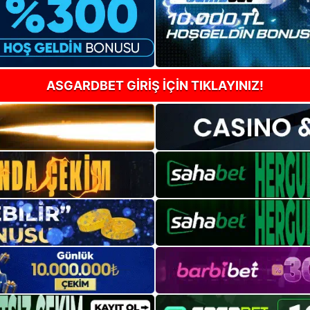
ASGARDBET GİRİŞ İÇİN TIKLAYINIZ!