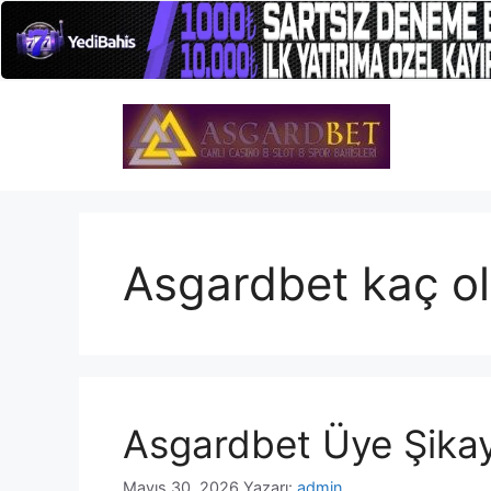
İçeriğe
atla
Asgardbet kaç o
Asgardbet Üye Şikay
Mayıs 30, 2026
Yazarı:
admin