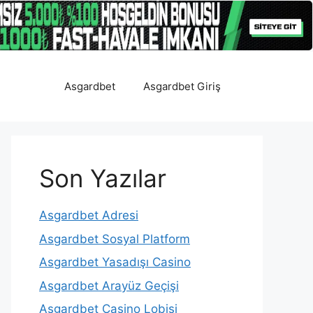
Asgardbet
Asgardbet Giriş
Son Yazılar
Asgardbet Adresi
Asgardbet Sosyal Platform
Asgardbet Yasadışı Casino
Asgardbet Arayüz Geçişi
Asgardbet Casino Lobisi