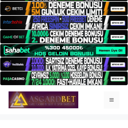
İçeriğe
atla
Menü