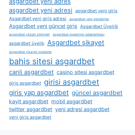
asgardbet yeni adres
asgardbet yeni adresi
asgardbet yeni giris
Asgardbet yeni giriş adresi
asgardbet yeni gönderiler
Asgardbet yeni güncel giriş
Asgardbet Üyeliği
asgardbet çözüm zihniyeti
asgardbet üyelerinin odaklanması
Asgardbet şikayet
asgardbet üyelik
asgardbet şikayet i̇nceleme
bahis sitesi asgardbet
canli asgardbet
casino sitesi asgardbet
girisi asgardbet
giris asgardbet
giris yap asgardbet
güncel asgardbet
kayit asgardbet
mobil asgardbet
twitter asgardbet
yeni adresi asgardbet
yeni giris asgardbet