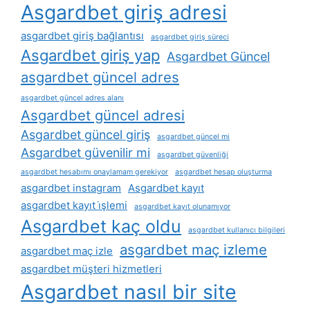
Asgardbet giriş adresi
asgardbet giriş bağlantısı
asgardbet giriş süreci
Asgardbet giriş yap
Asgardbet Güncel
asgardbet güncel adres
asgardbet güncel adres alanı
Asgardbet güncel adresi
Asgardbet güncel giriş
asgardbet güncel mi
Asgardbet güvenilir mi
asgardbet güvenliği
asgardbet hesabımı onaylamam gerekiyor
asgardbet hesap oluşturma
asgardbet instagram
Asgardbet kayıt
asgardbet kayıt i̇şlemi
asgardbet kayıt olunamıyor
Asgardbet kaç oldu
asgardbet kullanıcı bilgileri
asgardbet maç izleme
asgardbet maç izle
asgardbet müşteri hizmetleri
Asgardbet nasıl bir site