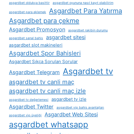
asgardbet oldukça basittir
asgardbet oyununa nasıl kayıt olabilirim
Asgardbet Para Yatırma
asgardbet para eklemek
Asgardbet para çekme
Asgardbet Promosyon
asgardbet rakibin durumu
asgardbet sitesi
asgardbet sanal bahis
asgardbet slot makineleri
Asgardbet Spor Bahisleri
Asgardbet Sıkça Sorulan Sorular
Asgardbet tv
Asgardbet Telegram
asgardbet tv canli maç
asgardbet tv canli maç izle
asgardbet tv izle
asgardbet tv değerlemesi
Asgardbet Twitter
asgardbet vip bahis avantajları
Asgardbet Web Sitesi
asgardbet vi̇p üyeliği
asgardbet whatsapp