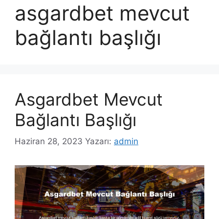
asgardbet mevcut
bağlantı başlığı
Asgardbet Mevcut
Bağlantı Başlığı
Haziran 28, 2023
Yazarı:
admin