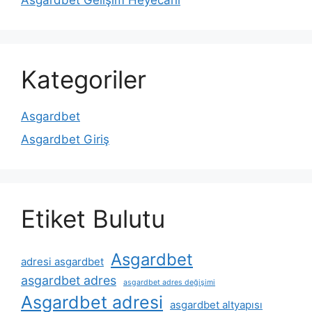
Kategoriler
Asgardbet
Asgardbet Giriş
Etiket Bulutu
Asgardbet
adresi asgardbet
asgardbet adres
asgardbet adres değişimi
Asgardbet adresi
asgardbet altyapısı