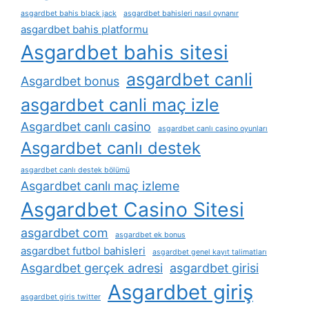
asgardbet bahis black jack
asgardbet bahisleri nasıl oynanır
asgardbet bahis platformu
Asgardbet bahis sitesi
asgardbet canli
Asgardbet bonus
asgardbet canli maç izle
Asgardbet canlı casino
asgardbet canlı casino oyunları
Asgardbet canlı destek
asgardbet canlı destek bölümü
Asgardbet canlı maç izleme
Asgardbet Casino Sitesi
asgardbet com
asgardbet ek bonus
asgardbet futbol bahisleri
asgardbet genel kayıt talimatları
Asgardbet gerçek adresi
asgardbet girisi
Asgardbet giriş
asgardbet giris twitter