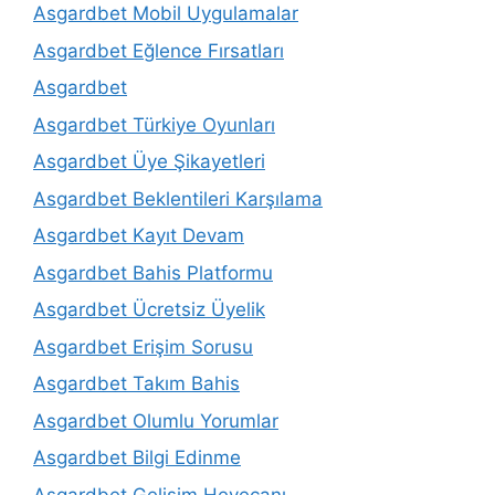
Asgardbet Mobil Uygulamalar
Asgardbet Eğlence Fırsatları
Asgardbet
Asgardbet Türkiye Oyunları
Asgardbet Üye Şikayetleri
Asgardbet Beklentileri Karşılama
Asgardbet Kayıt Devam
Asgardbet Bahis Platformu
Asgardbet Ücretsiz Üyelik
Asgardbet Erişim Sorusu
Asgardbet Takım Bahis
Asgardbet Olumlu Yorumlar
Asgardbet Bilgi Edinme
Asgardbet Gelişim Heyecanı