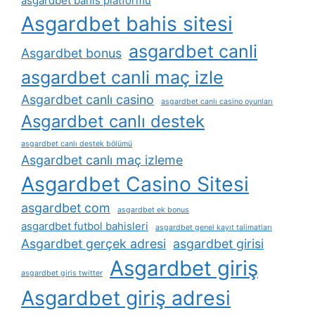
asgardbet bahis platformu
Asgardbet bahis sitesi
asgardbet canli
Asgardbet bonus
asgardbet canli maç izle
Asgardbet canlı casino
asgardbet canlı casino oyunları
Asgardbet canlı destek
asgardbet canlı destek bölümü
Asgardbet canlı maç izleme
Asgardbet Casino Sitesi
asgardbet com
asgardbet ek bonus
asgardbet futbol bahisleri
asgardbet genel kayıt talimatları
Asgardbet gerçek adresi
asgardbet girisi
Asgardbet giriş
asgardbet giris twitter
Asgardbet giriş adresi