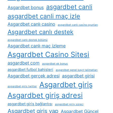
asgardbet canli
Asgardbet bonus
asgardbet canli maç izle
Asgardbet canlı casino
asgardbet canlı casino oyunları
Asgardbet canlı destek
asgardbet canlı destek bölümü
Asgardbet canlı maç izleme
Asgardbet Casino Sitesi
asgardbet com
asgardbet ek bonus
asgardbet futbol bahisleri
asgardbet genel kayıt talimatları
Asgardbet gerçek adresi
asgardbet girisi
Asgardbet giriş
asgardbet giris twitter
Asgardbet giriş adresi
asgardbet giriş bağlantısı
asgardbet giriş süreci
Asgardbet giriş yap
Asgardbet Güncel