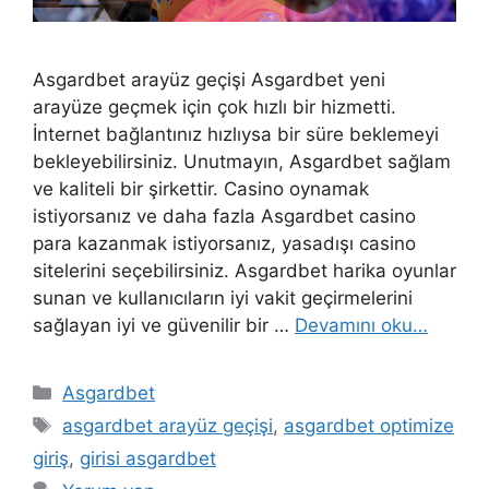
Asgardbet arayüz geçişi Asgardbet yeni
arayüze geçmek için çok hızlı bir hizmetti.
İnternet bağlantınız hızlıysa bir süre beklemeyi
bekleyebilirsiniz. Unutmayın, Asgardbet sağlam
ve kaliteli bir şirkettir. Casino oynamak
istiyorsanız ve daha fazla Asgardbet casino
para kazanmak istiyorsanız, yasadışı casino
sitelerini seçebilirsiniz. Asgardbet harika oyunlar
sunan ve kullanıcıların iyi vakit geçirmelerini
sağlayan iyi ve güvenilir bir …
Devamını oku…
Kategoriler
Asgardbet
Etiketler
asgardbet arayüz geçişi
,
asgardbet optimize
giriş
,
girisi asgardbet