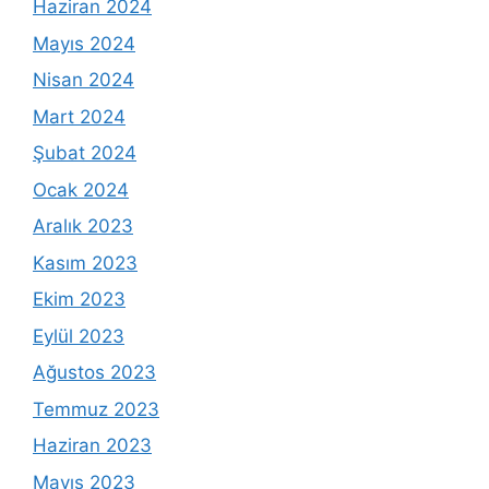
Haziran 2024
Mayıs 2024
Nisan 2024
Mart 2024
Şubat 2024
Ocak 2024
Aralık 2023
Kasım 2023
Ekim 2023
Eylül 2023
Ağustos 2023
Temmuz 2023
Haziran 2023
Mayıs 2023