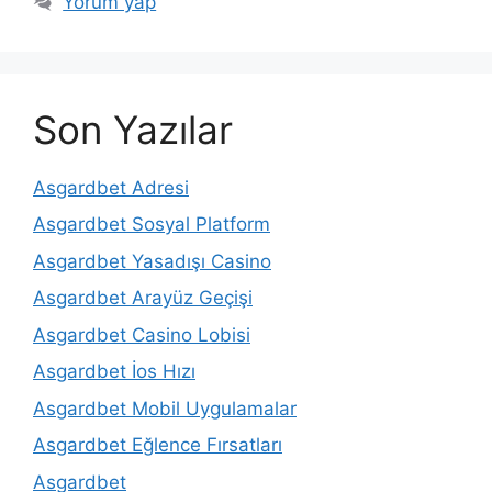
Yorum yap
Son Yazılar
Asgardbet Adresi
Asgardbet Sosyal Platform
Asgardbet Yasadışı Casino
Asgardbet Arayüz Geçişi
Asgardbet Casino Lobisi
Asgardbet İos Hızı
Asgardbet Mobil Uygulamalar
Asgardbet Eğlence Fırsatları
Asgardbet