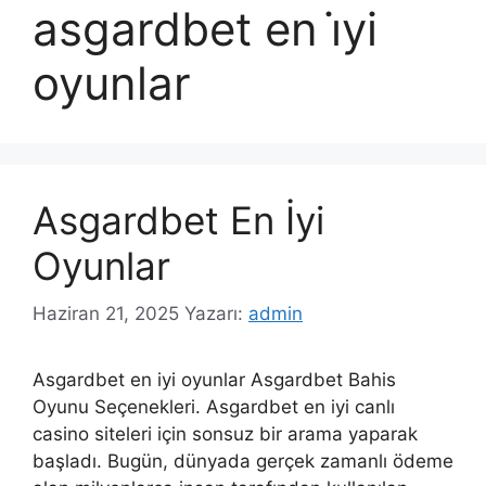
asgardbet en i̇yi
oyunlar
Asgardbet En İyi
Oyunlar
Haziran 21, 2025
Yazarı:
admin
Asgardbet en iyi oyunlar Asgardbet Bahis
Oyunu Seçenekleri. Asgardbet en iyi canlı
casino siteleri için sonsuz bir arama yaparak
başladı. Bugün, dünyada gerçek zamanlı ödeme