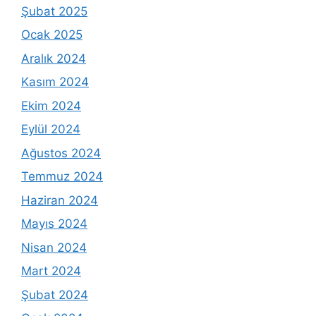
Şubat 2025
Ocak 2025
Aralık 2024
Kasım 2024
Ekim 2024
Eylül 2024
Ağustos 2024
Temmuz 2024
Haziran 2024
Mayıs 2024
Nisan 2024
Mart 2024
Şubat 2024