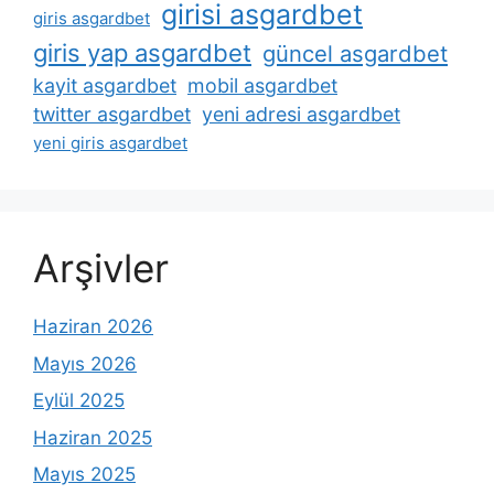
girisi asgardbet
giris asgardbet
giris yap asgardbet
güncel asgardbet
kayit asgardbet
mobil asgardbet
twitter asgardbet
yeni adresi asgardbet
yeni giris asgardbet
Arşivler
Haziran 2026
Mayıs 2026
Eylül 2025
Haziran 2025
Mayıs 2025