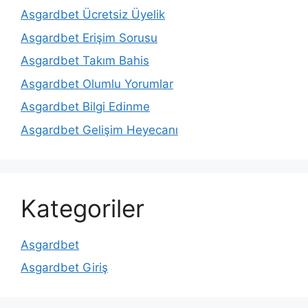
Asgardbet Ücretsiz Üyelik
Asgardbet Erişim Sorusu
Asgardbet Takım Bahis
Asgardbet Olumlu Yorumlar
Asgardbet Bilgi Edinme
Asgardbet Gelişim Heyecanı
Kategoriler
Asgardbet
Asgardbet Giriş