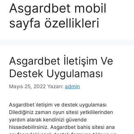
Asgardbet mobil
sayfa özellikleri
Asgardbet İletişim Ve
Destek Uygulaması
Mayıs 25, 2022
Yazarı:
admin
Asgardbet i̇letişim ve destek uygulaması
Dilediğiniz zaman oyun sitesi yetkililerinden
yardım alarak kendinizi güvende
hissedebilirsiniz. Asgardbet bahis sitesi ana