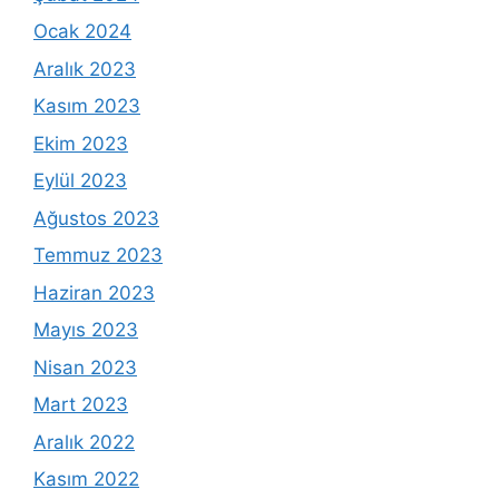
Ocak 2024
Aralık 2023
Kasım 2023
Ekim 2023
Eylül 2023
Ağustos 2023
Temmuz 2023
Haziran 2023
Mayıs 2023
Nisan 2023
Mart 2023
Aralık 2022
Kasım 2022