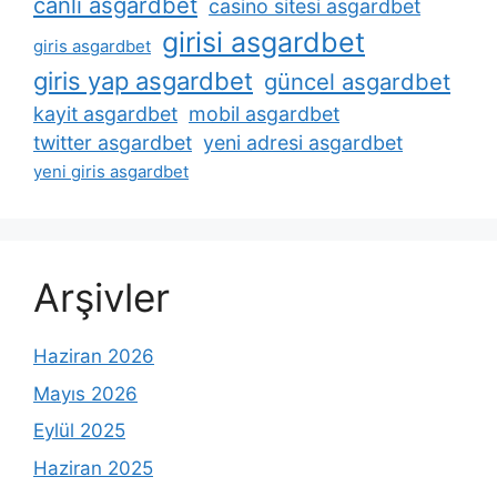
canli asgardbet
casino sitesi asgardbet
girisi asgardbet
giris asgardbet
giris yap asgardbet
güncel asgardbet
kayit asgardbet
mobil asgardbet
twitter asgardbet
yeni adresi asgardbet
yeni giris asgardbet
Arşivler
Haziran 2026
Mayıs 2026
Eylül 2025
Haziran 2025