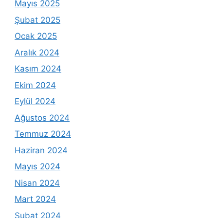
Mayıs 2025
Şubat 2025
Ocak 2025
Aralık 2024
Kasım 2024
Ekim 2024
Eylül 2024
Ağustos 2024
Temmuz 2024
Haziran 2024
Mayıs 2024
Nisan 2024
Mart 2024
Şubat 2024