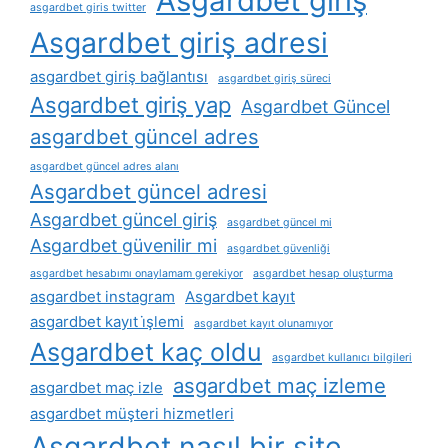
Asgardbet giriş
asgardbet giris twitter
Asgardbet giriş adresi
asgardbet giriş bağlantısı
asgardbet giriş süreci
Asgardbet giriş yap
Asgardbet Güncel
asgardbet güncel adres
asgardbet güncel adres alanı
Asgardbet güncel adresi
Asgardbet güncel giriş
asgardbet güncel mi
Asgardbet güvenilir mi
asgardbet güvenliği
asgardbet hesabımı onaylamam gerekiyor
asgardbet hesap oluşturma
asgardbet instagram
Asgardbet kayıt
asgardbet kayıt i̇şlemi
asgardbet kayıt olunamıyor
Asgardbet kaç oldu
asgardbet kullanıcı bilgileri
asgardbet maç izleme
asgardbet maç izle
asgardbet müşteri hizmetleri
Asgardbet nasıl bir site