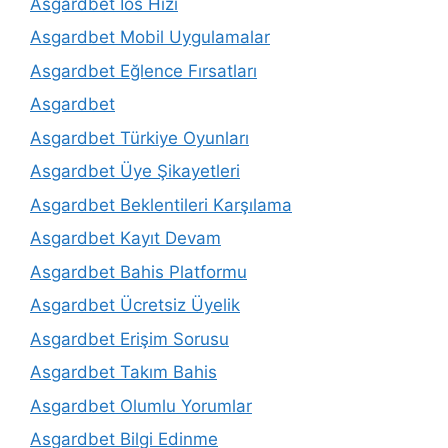
Asgardbet İos Hızı
Asgardbet Mobil Uygulamalar
Asgardbet Eğlence Fırsatları
Asgardbet
Asgardbet Türkiye Oyunları
Asgardbet Üye Şikayetleri
Asgardbet Beklentileri Karşılama
Asgardbet Kayıt Devam
Asgardbet Bahis Platformu
Asgardbet Ücretsiz Üyelik
Asgardbet Erişim Sorusu
Asgardbet Takım Bahis
Asgardbet Olumlu Yorumlar
Asgardbet Bilgi Edinme