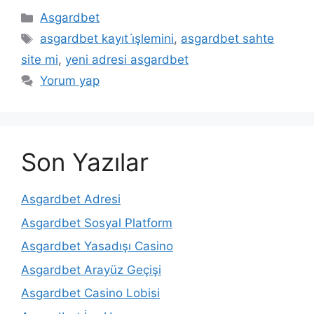
Kategoriler
Asgardbet
Etiketler
asgardbet kayıt i̇şlemini
,
asgardbet sahte
site mi
,
yeni adresi asgardbet
Yorum yap
Son Yazılar
Asgardbet Adresi
Asgardbet Sosyal Platform
Asgardbet Yasadışı Casino
Asgardbet Arayüz Geçişi
Asgardbet Casino Lobisi