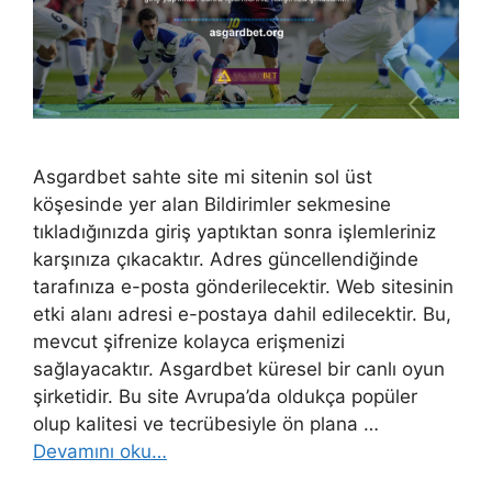
Asgardbet sahte site mi sitenin sol üst
köşesinde yer alan Bildirimler sekmesine
tıkladığınızda giriş yaptıktan sonra işlemleriniz
karşınıza çıkacaktır. Adres güncellendiğinde
tarafınıza e-posta gönderilecektir. Web sitesinin
etki alanı adresi e-postaya dahil edilecektir. Bu,
mevcut şifrenize kolayca erişmenizi
sağlayacaktır. Asgardbet küresel bir canlı oyun
şirketidir. Bu site Avrupa’da oldukça popüler
olup kalitesi ve tecrübesiyle ön plana …
Devamını oku…